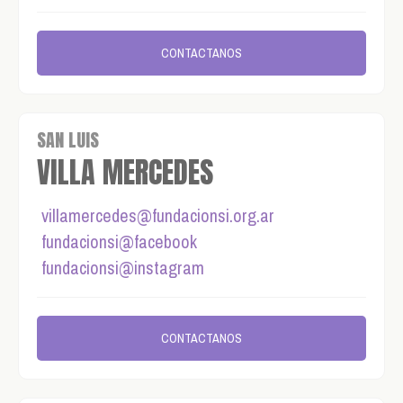
CONTACTANOS
SAN LUIS
VILLA MERCEDES
villamercedes@fundacionsi.org.ar
fundacionsi@facebook
fundacionsi@instagram
CONTACTANOS