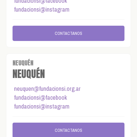
fundacionsi@facebook
fundacionsi@instagram
CONTACTANOS
NEUQUÉN
NEUQUÉN
neuquen@fundacionsi.org.ar
fundacionsi@facebook
fundacionsi@instagram
CONTACTANOS