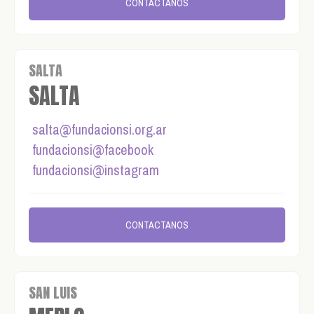
CONTACTANOS
SALTA
SALTA
salta@fundacionsi.org.ar
fundacionsi@facebook
fundacionsi@instagram
CONTACTANOS
SAN LUIS