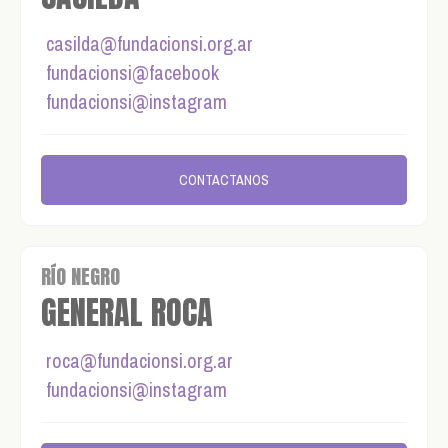
casilda@fundacionsi.org.ar
fundacionsi@facebook
fundacionsi@instagram
CONTACTANOS
RÍO NEGRO
GENERAL ROCA
roca@fundacionsi.org.ar
fundacionsi@instagram