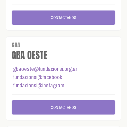
CONTACTANOS
GBA
GBA OESTE
gbaoeste@fundacionsi.org.ar
fundacionsi@facebook
fundacionsi@instagram
CONTACTANOS