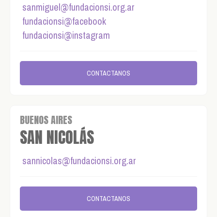
sanmiguel@fundacionsi.org.ar
fundacionsi@facebook
fundacionsi@instagram
CONTACTANOS
BUENOS AIRES
SAN NICOLÁS
sannicolas@fundacionsi.org.ar
CONTACTANOS