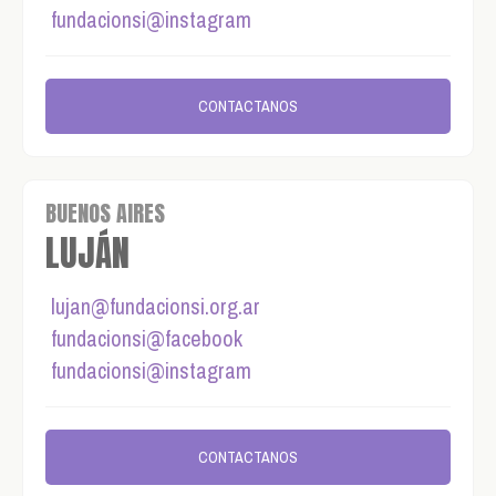
fundacionsi@instagram
CONTACTANOS
BUENOS AIRES
LUJÁN
lujan@fundacionsi.org.ar
fundacionsi@facebook
fundacionsi@instagram
CONTACTANOS