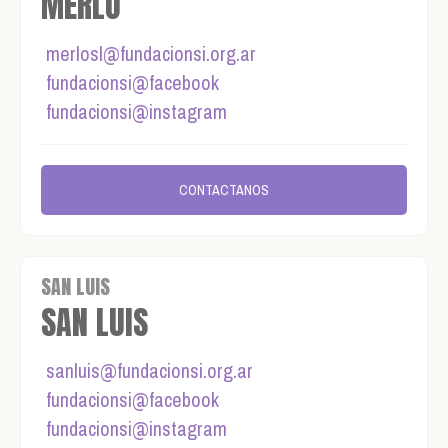
MERLO
merlosl@fundacionsi.org.ar
fundacionsi@facebook
fundacionsi@instagram
CONTACTANOS
SAN LUIS
SAN LUIS
sanluis@fundacionsi.org.ar
fundacionsi@facebook
fundacionsi@instagram