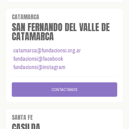
CATAMARCA
SAN FERNANDO DEL VALLE DE
CATAMARCA
catamarca@fundacionsi.org.ar
fundacionsi@facebook
fundacionsi@instagram
CONTACTANOS
SANTA FE
CASILDA