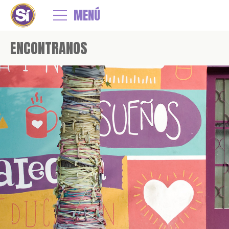
MENÚ
ENCONTRANOS