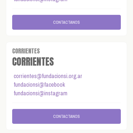
CONTACTANOS
CORRIENTES
CORRIENTES
corrientes@fundacionsi.org.ar
fundacionsi@facebook
fundacionsi@instagram
CONTACTANOS