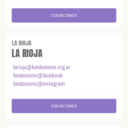
CONTACTANOS
LA RIOJA
LA RIOJA
larioja@fundacionsi.org.ar
fundacionsi@facebook
fundacionsi@instagram
CONTACTANOS