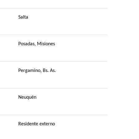
Salta
Posadas, Misiones
Pergamino, Bs. As.
Neuquén
Residente externo