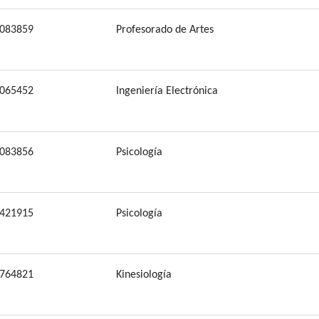
083859
Profesorado de Artes
065452
Ingeniería Electrónica
083856
Psicología
421915
Psicología
764821
Kinesiología