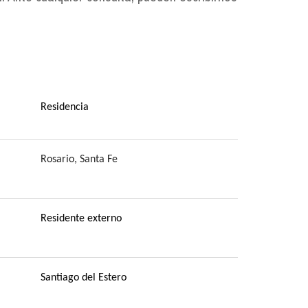
Residencia
Rosario, Santa Fe
Residente externo
Santiago del Estero