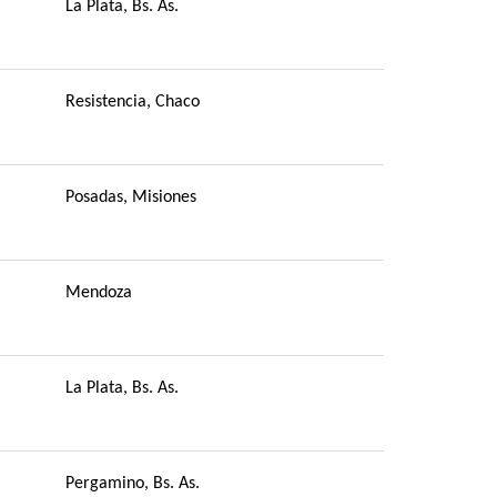
La Plata, Bs. As.
Resistencia, Chaco
Posadas, Misiones
Mendoza
La Plata, Bs. As.
Pergamino, Bs. As.