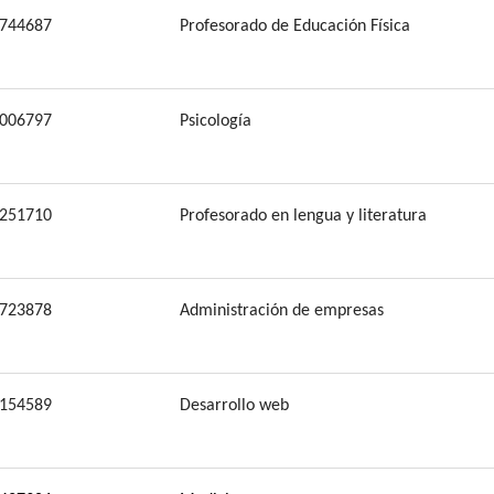
744687
Profesorado de Educación Física
006797
Psicología
251710
Profesorado en lengua y literatura
723878
Administración de empresas
154589
Desarrollo web