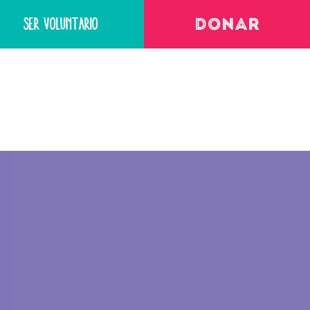
SER VOLUNTARIO
DONAR