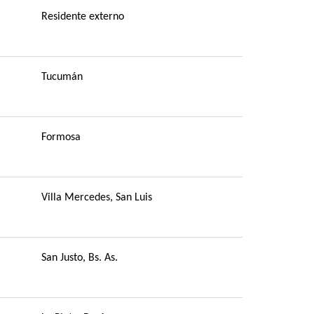
Residente externo
Tucumán
Formosa
Villa Mercedes, San Luis
San Justo, Bs. As.