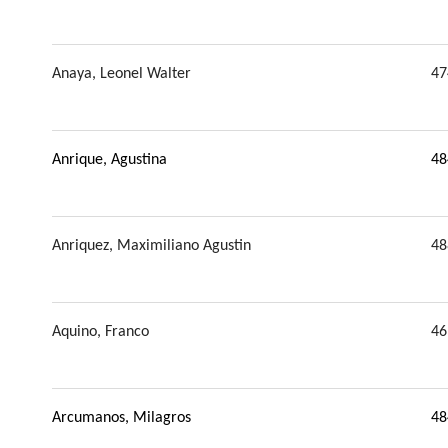
Anaya, Leonel Walter
47
Anrique, Agustina
48
Anriquez, Maximiliano Agustin
48
Aquino, Franco
46
Arcumanos, Milagros
48