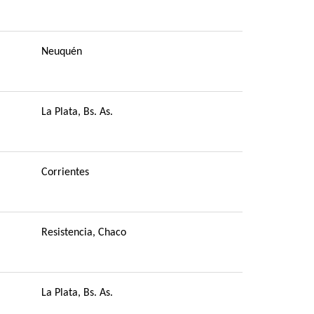
Neuquén
La Plata, Bs. As.
Corrientes
Resistencia, Chaco
La Plata, Bs. As.