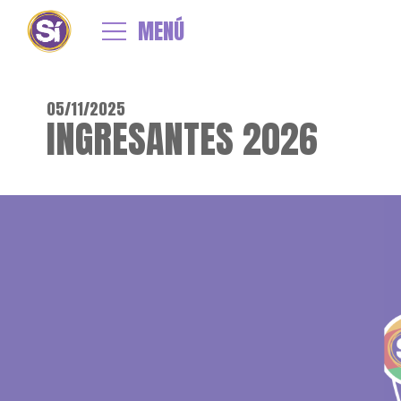
MENÚ
05/11/2025
INGRESANTES 2026