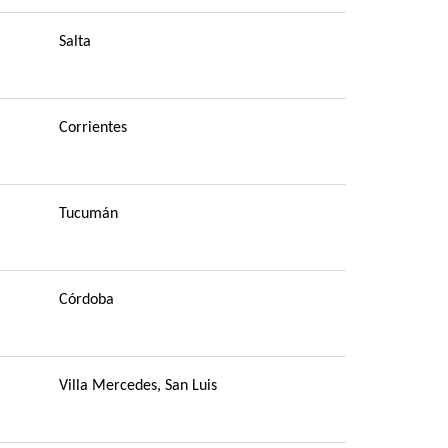
Salta
Corrientes
Tucumán
Córdoba
Villa Mercedes, San Luis