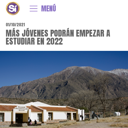
MENÚ
01/10/2021
MÁS JÓVENES PODRÁN EMPEZAR A
ESTUDIAR EN 2022