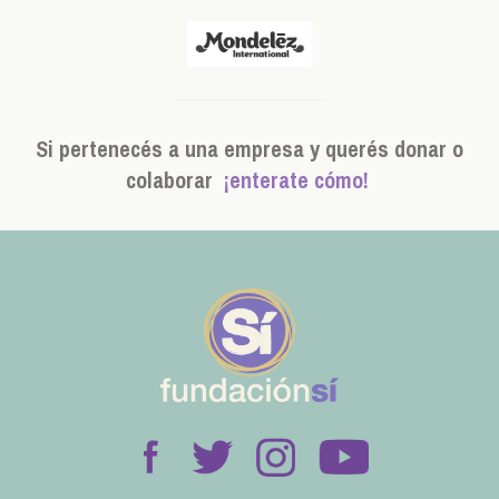
Si pertenecés a una empresa y querés donar o
colaborar
¡enterate cómo!