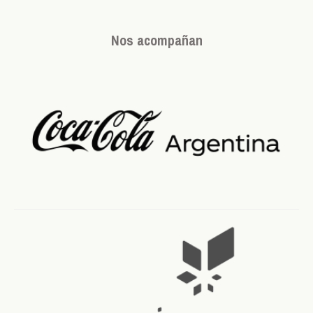
Nos acompañan