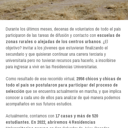
Durante los últimos meses, decenas de voluntarios de todo el país
participaron de las tareas de difusión y contacto con
escuelas de
zonas rurales o alejadas de los centros urbanos
. ¿El
objetivo? Invitar a los jóvenes que estuvieran finalizando el
secundario y que quisieran continuar una carrera terciaria y
universitaria pero no tuvieran recursos para hacerlo, a inscribirse
para ingresar a vivir en las Residencias Universitarias.
Como resultado de ese recorrido virtual,
2956 chicos y chicas de
todo el país se postularon para participar del proceso de
selección
que se encuentra actualmente en marcha, y que implica
conocer a cada uno de ellos para analizar de qué manera podemos
acompañarlos en sus futuros estudios.
Actualmente, contamos con
17 casas y más de 520
estudiantes. En 2022, abriremos 4 Residencias