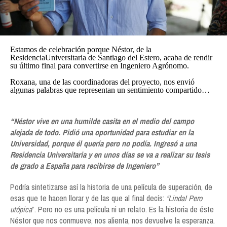
Estamos de celebración porque Néstor, de la
ResidenciaUniversitaria
de Santiago del Estero, acaba de rendir
su último final para convertirse en Ingeniero Agrónomo.
Roxana, una de las coordinadoras del proyecto, nos envió
algunas palabras que representan un sentimiento compartido…
“Néstor vive en una humilde casita en el medio del campo
alejada de todo. Pidió una oportunidad para estudiar en la
Universidad, porque él quería pero no podía. Ingresó a una
Residencia Universitaria y en unos días se va a realizar su tesis
de grado a España para recibirse de Ingeniero”
Podría sintetizarse así la historia de una película de superación, de
esas que te hacen llorar y de las que al final decís:
“Linda! Pero
utópica
”. Pero no es una película ni un relato. Es la historia de éste
Néstor que nos conmueve, nos alienta, nos devuelve la esperanza.