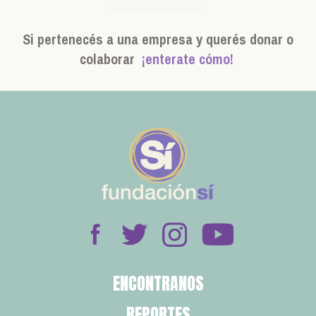
Si pertenecés a una empresa y querés donar o
colaborar
¡enterate cómo!
ENCONTRANOS
REPORTES