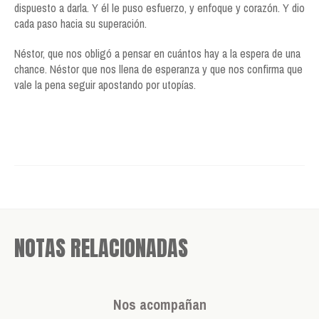
dispuesto a darla. Y él le puso esfuerzo, y enfoque y corazón. Y dio
cada paso hacia su superación.
Néstor, que nos obligó a pensar en cuántos hay a la espera de una
chance. Néstor que nos llena de esperanza y que nos confirma que
vale la pena seguir apostando por utopías.
NOTAS RELACIONADAS
Nos acompañan