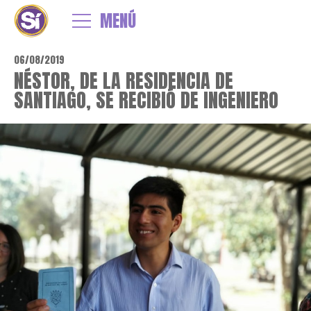
MENÚ
06/08/2019
NÉSTOR, DE LA RESIDENCIA DE
SANTIAGO, SE RECIBIÓ DE INGENIERO