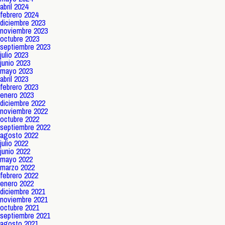
abril 2024
febrero 2024
diciembre 2023
noviembre 2023
octubre 2023
septiembre 2023
julio 2023
junio 2023
mayo 2023
abril 2023
febrero 2023
enero 2023
diciembre 2022
noviembre 2022
octubre 2022
septiembre 2022
agosto 2022
julio 2022
junio 2022
mayo 2022
marzo 2022
febrero 2022
enero 2022
diciembre 2021
noviembre 2021
octubre 2021
septiembre 2021
agosto 2021