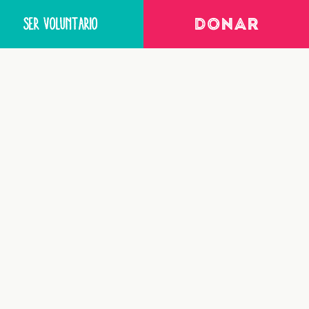
SER VOLUNTARIO
DONAR