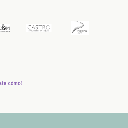
ate cómo!