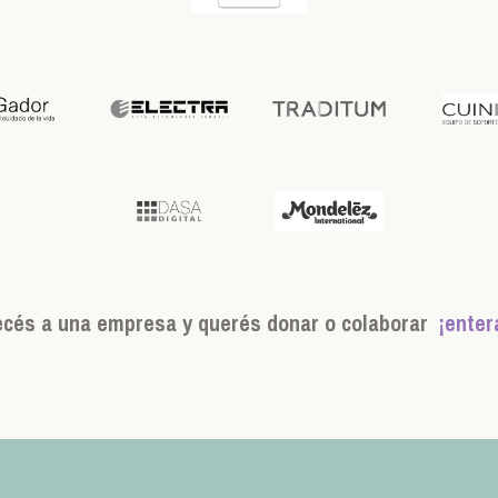
ecés a una empresa y querés donar o colaborar
¡enter