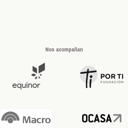
Nos acompañan