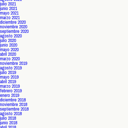
julio 2021
junio 2021
mayo 2021
marzo 2021
diciembre 2020
noviembre 2020
septiembre 2020
agosto 2020
julio 2020
junio 2020
mayo 2020
abril 2020
marzo 2020
noviembre 2019
agosto 2019
julio 2019
mayo 2019
abril 2019
marzo 2019
febrero 2019
enero 2019
diciembre 2018
noviembre 2018
septiembre 2018
agosto 2018
julio 2018
junio 2018
abril 2018