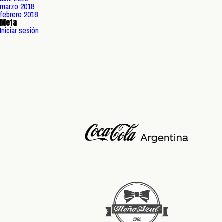
marzo 2018
febrero 2018
Meta
Iniciar sesión