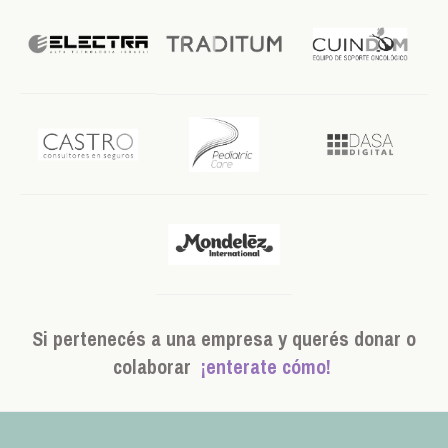
Si pertenecés a una empresa y querés donar o
colaborar
¡enterate cómo!