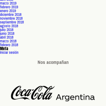
marzo 2019
febrero 2019
enero 2019
diciembre 2018
noviembre 2018
septiembre 2018
agosto 2018
julio 2018
junio 2018
abril 2018
marzo 2018
febrero 2018
Meta
Iniciar sesión
Nos acompañan