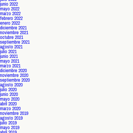
junio 2022
mayo 2022
marzo 2022
febrero 2022
enero 2022
diciembre 2021
noviembre 2021
octubre 2021
septiembre 2021
agosto 2021
julio 2021
junio 2021
mayo 2021
marzo 2021
diciembre 2020
noviembre 2020
septiembre 2020
agosto 2020
julio 2020
junio 2020
mayo 2020
abril 2020
marzo 2020
noviembre 2019
agosto 2019
julio 2019
mayo 2019
abril 2019