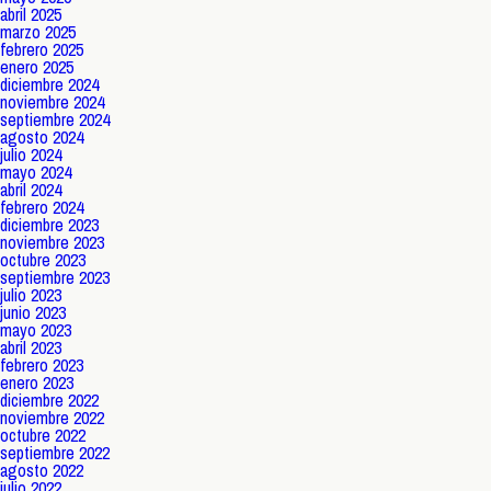
abril 2025
marzo 2025
febrero 2025
enero 2025
diciembre 2024
noviembre 2024
septiembre 2024
agosto 2024
julio 2024
mayo 2024
abril 2024
febrero 2024
diciembre 2023
noviembre 2023
octubre 2023
septiembre 2023
julio 2023
junio 2023
mayo 2023
abril 2023
febrero 2023
enero 2023
diciembre 2022
noviembre 2022
octubre 2022
septiembre 2022
agosto 2022
julio 2022