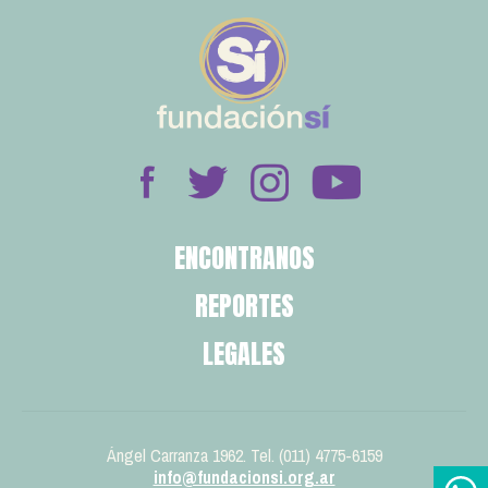
ENCONTRANOS
REPORTES
LEGALES
Ángel Carranza 1962. Tel. (011) 4775-6159
info@fundacionsi.org.ar