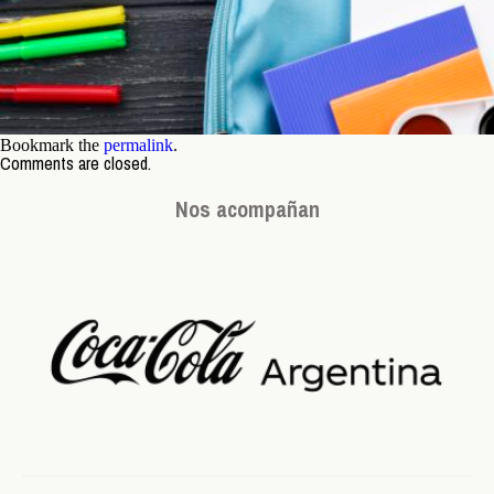
Bookmark the
permalink
.
Comments are closed.
Nos acompañan