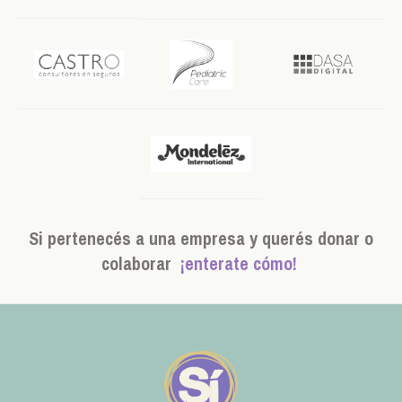
Si pertenecés a una empresa y querés donar o
colaborar
¡enterate cómo!