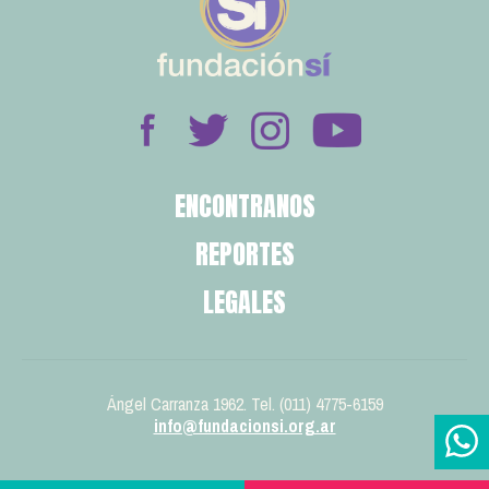
ENCONTRANOS
REPORTES
LEGALES
Ángel Carranza 1962. Tel. (011) 4775-6159
info@fundacionsi.org.ar