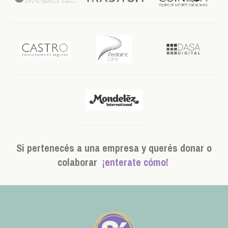
Si pertenecés a una empresa y querés donar o
colaborar
¡enterate cómo!