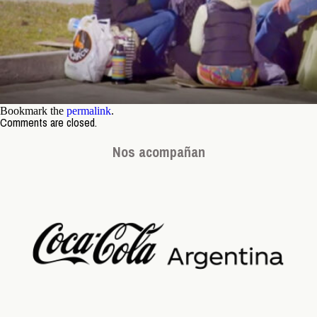
Bookmark the
permalink
.
Comments are closed.
Nos acompañan