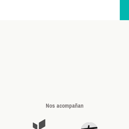
Nos acompañan