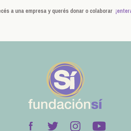
ecés a una empresa y querés donar o colaborar
¡enter