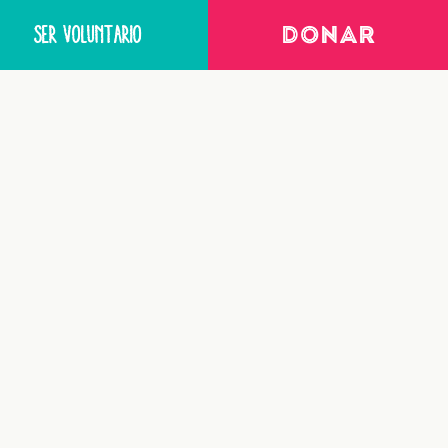
SER VOLUNTARIO
DONAR