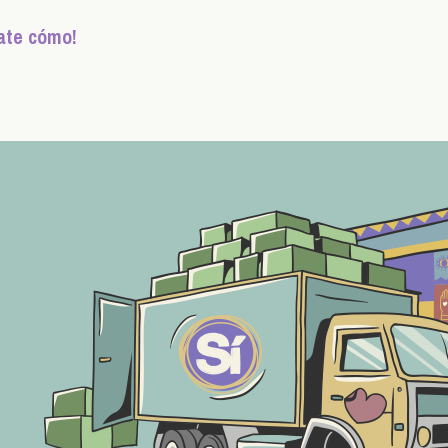
ate cómo!