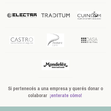
Si pertenecés a una empresa y querés donar o
colaborar
¡enterate cómo!