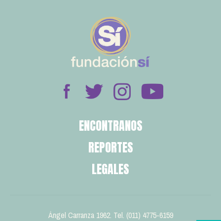
ENCONTRANOS
REPORTES
LEGALES
Ángel Carranza 1962. Tel. (011) 4775-6159