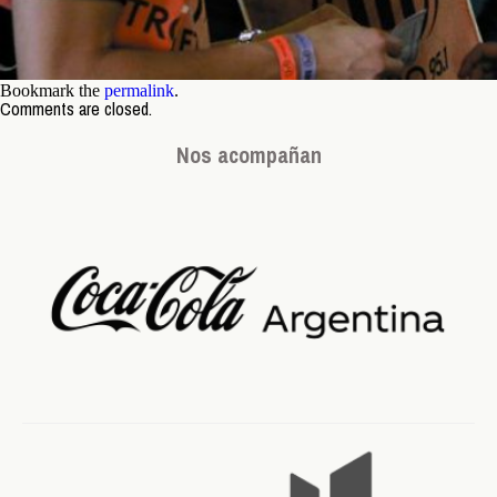
Bookmark the
permalink
.
Comments are closed.
Nos acompañan