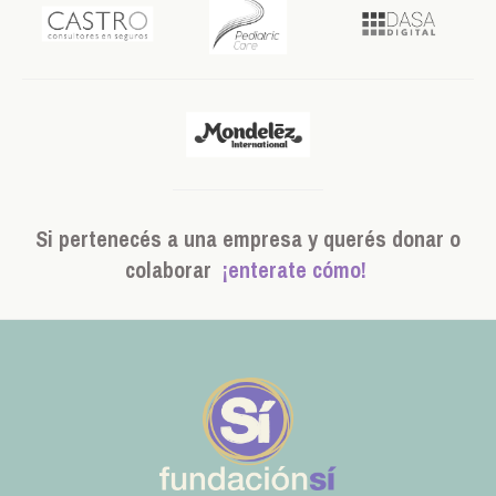
Si pertenecés a una empresa y querés donar o
colaborar
¡enterate cómo!