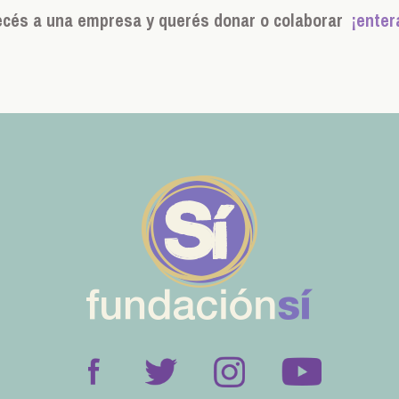
ecés a una empresa y querés donar o colaborar
¡enter