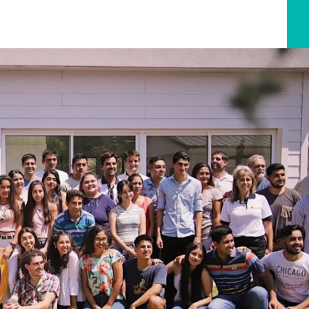
DEL ESTERO