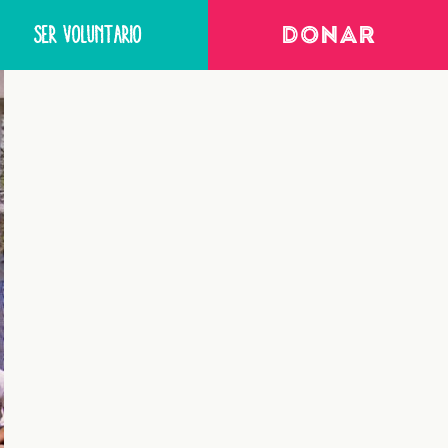
SER VOLUNTARIO
DONAR