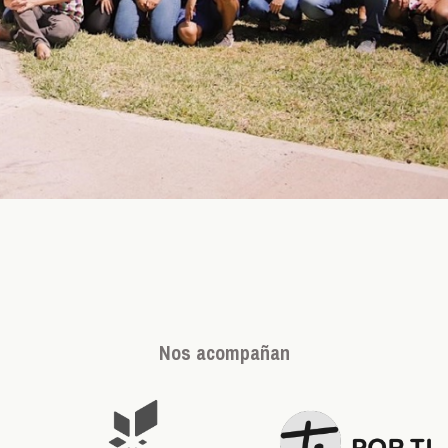
Nos acompañan