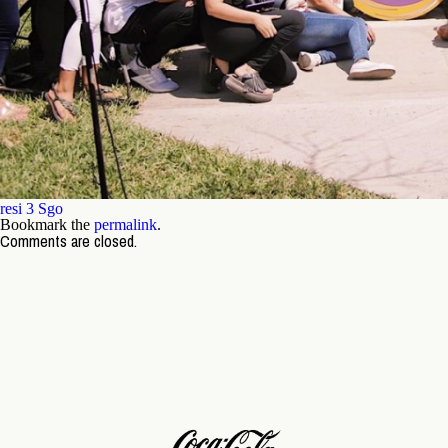
resi 3 Sgo
Bookmark the
permalink
.
Comments are closed.