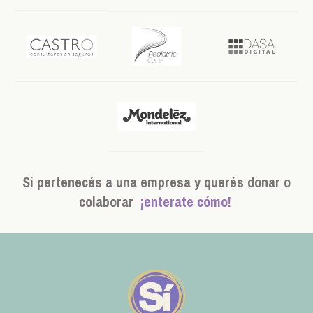
Si pertenecés a una empresa y querés donar o
colaborar
¡enterate cómo!