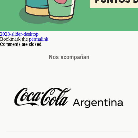
2023-slider-desktop
Bookmark the
permalink
.
Comments are closed.
Nos acompañan