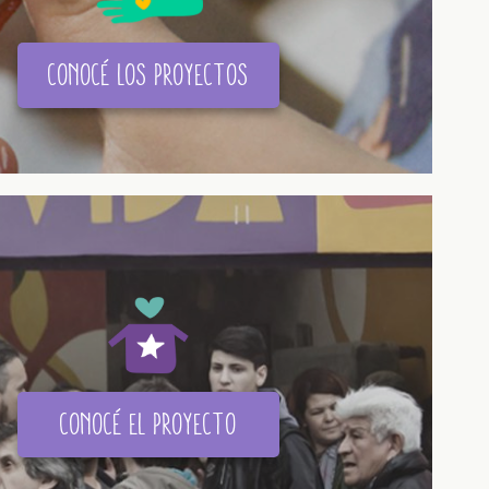
conocé los proyectos
conocé el proyecto