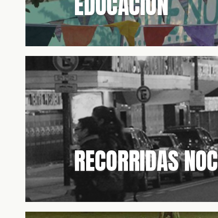
EDUCACIÓN
RECORRIDAS NO