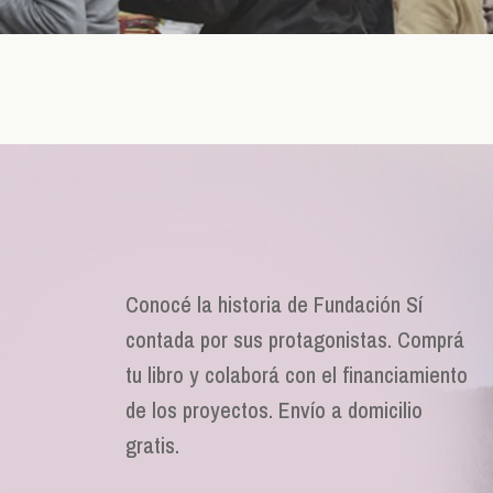
Conocé la historia de Fundación Sí
contada por sus protagonistas. Comprá
tu libro y colaborá con el financiamiento
de los proyectos. Envío a domicilio
gratis.