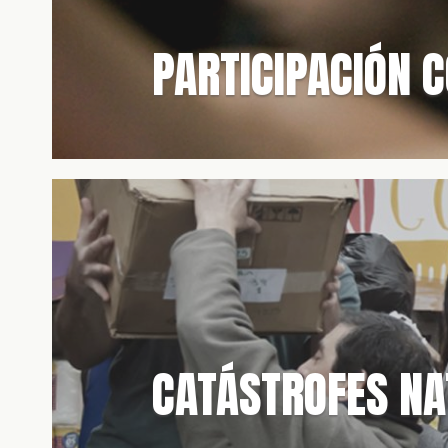
PARTICIPACIÓN 
CATÁSTROFES NA