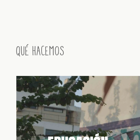
Qué hacemos