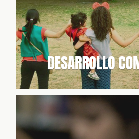
DESARROLLO CO