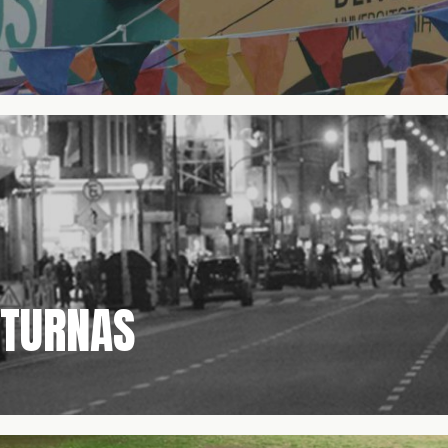
CTURNAS