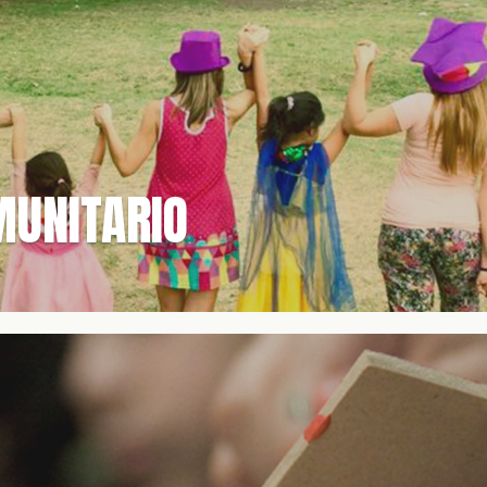
MUNITARIO