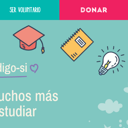
SER VOLUNTARIO
DONAR