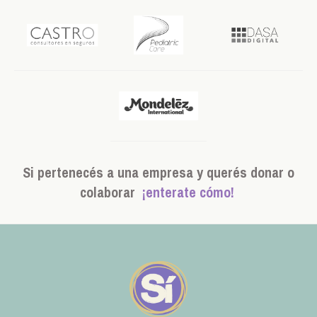
Si pertenecés a una empresa y querés donar o
colaborar
¡enterate cómo!