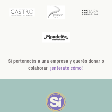
Si pertenecés a una empresa y querés donar o
colaborar
¡enterate cómo!