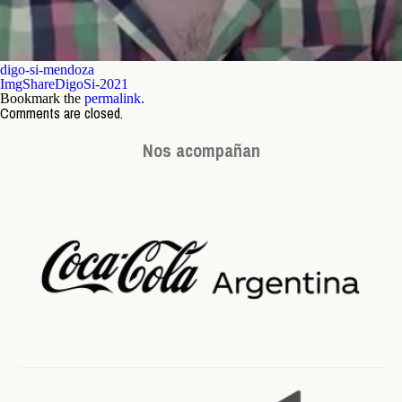
digo-si-mendoza
ImgShareDigoSi-2021
Bookmark the
permalink
.
Comments are closed.
Nos acompañan