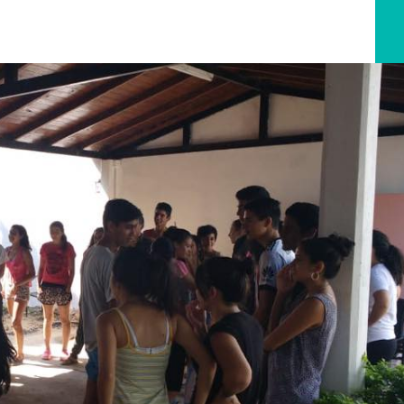
rientes