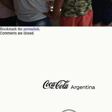
Bookmark the
permalink
.
Comments are closed.