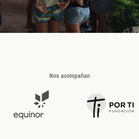
Nos acompañan