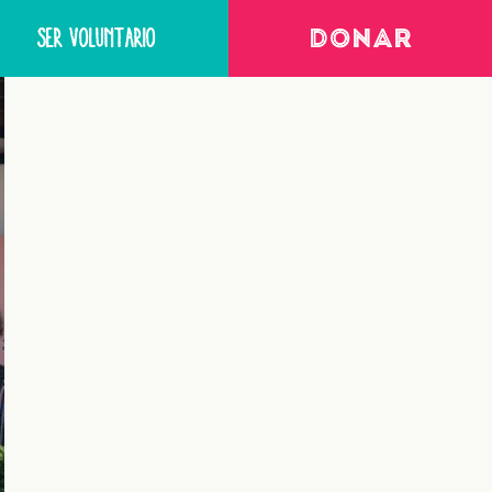
SER VOLUNTARIO
DONAR