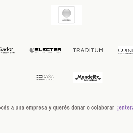
ecés a una empresa y querés donar o colaborar
¡enter