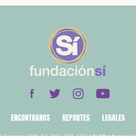
ENCONTRANOS
REPORTES
LEGALES