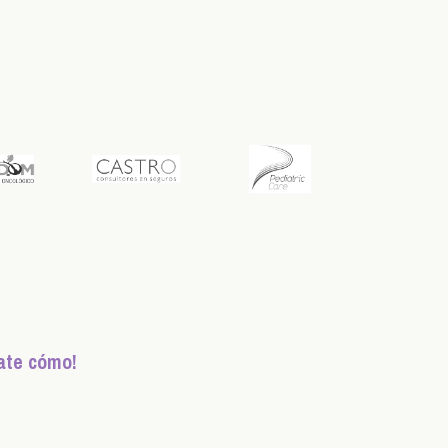
ate cómo!