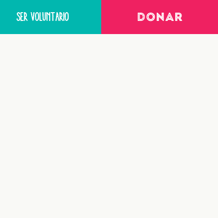
SER VOLUNTARIO
DONAR