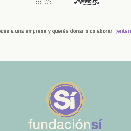
ecés a una empresa y querés donar o colaborar
¡enter