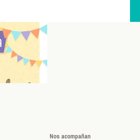
Nos acompañan